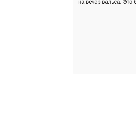
на вечер вальса. Это