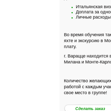
Итальянская виз
Доплата за одно
Личные расходы
Во время обучения та
яхте и экскурсию в М
плату.
г. Варацце находится в
Милана и Монте-Карл
Количество желающих 
работой с каждым уча
свое место в группе!
Сделать заказ